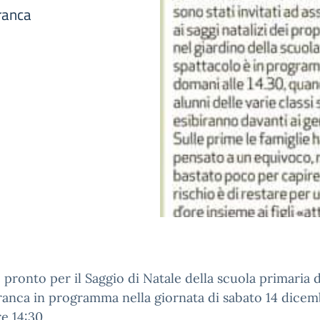
ranca
 pronto per il Saggio di Natale della scuola primaria d
anca in programma nella giornata di sabato 14 dice
re 14:30.