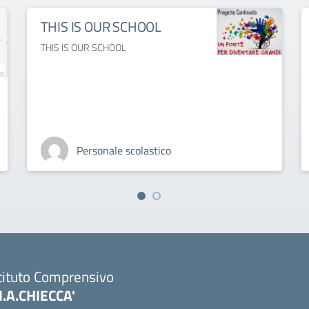
THIS IS OUR SCHOOL
THIS IS OUR SCHOOL
Personale scolastico
tituto Comprensivo
M.A.CHIECCA'