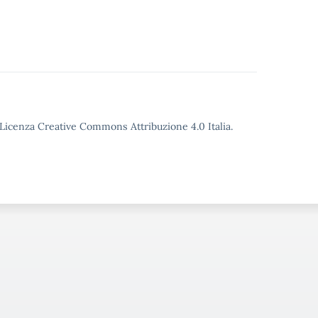
o Licenza Creative Commons Attribuzione 4.0 Italia.