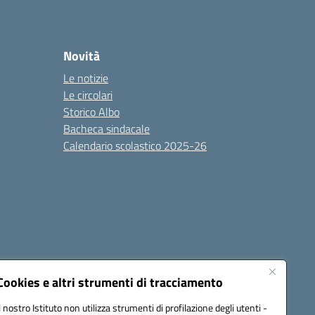
Novità
Le notizie
Le circolari
Storico Albo
Bacheca sindacale
Calendario scolastico 2025-26
Cookies e altri strumenti di tracciamento
Il nostro Istituto non utilizza strumenti di profilazione degli utenti -