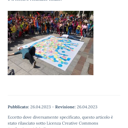
Pubblicato:
26.04.2023
-
Revisione:
26.04.2023
Eccetto dove diversamente specificato, questo articolo è
stato rilasciato sotto Licenza Creative Commons