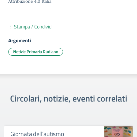
Attribuzione 4.0 Italia.
Stampa / Condividi
Argomenti
Notizie Primaria Rudiano
Circolari, notizie, eventi correlati
Giornata dell’autismo