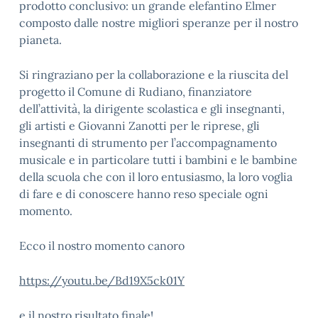
prodotto conclusivo: un grande elefantino Elmer
composto dalle nostre migliori speranze per il nostro
pianeta.
Si ringraziano per la collaborazione e la riuscita del
progetto il Comune di Rudiano, finanziatore
dell’attività, la dirigente scolastica e gli insegnanti,
gli artisti e Giovanni Zanotti per le riprese, gli
insegnanti di strumento per l’accompagnamento
musicale e in particolare tutti i bambini e le bambine
della scuola che con il loro entusiasmo, la loro voglia
di fare e di conoscere hanno reso speciale ogni
momento.
Ecco il nostro momento canoro
https://youtu.be/Bd19X5ck01Y
e il nostro risultato finale!