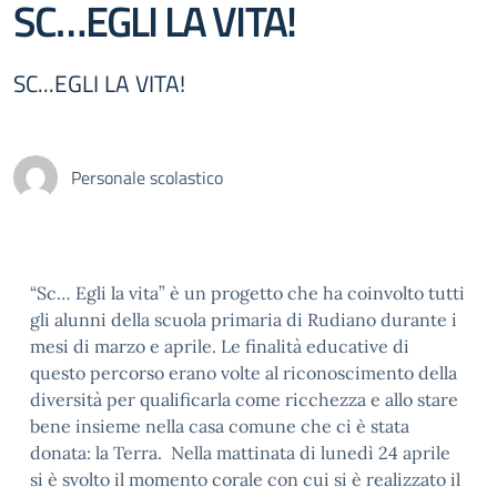
SC…EGLI LA VITA!
SC...EGLI LA VITA!
Personale scolastico
“Sc… Egli la vita” è un progetto che ha coinvolto tutti
gli alunni della scuola primaria di Rudiano durante i
mesi di marzo e aprile. Le finalità educative di
questo percorso erano volte al riconoscimento della
diversità per qualificarla come ricchezza e allo stare
bene insieme nella casa comune che ci è stata
donata: la Terra. Nella mattinata di lunedì 24 aprile
si è svolto il momento corale con cui si è realizzato il