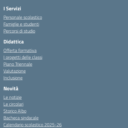
I Servizi
Personale scolastico
Famiglie e studenti
Percorsi di studio
Didattica
Offerta formativa
I progetti delle classi
Piano Triennale
Valutazione
Inclusione
Novità
Le notizie
Le circolari
Storico Albo
Bacheca sindacale
Calendario scolastico 2025-26