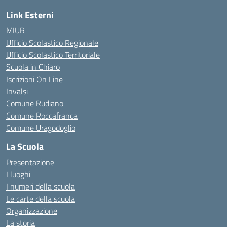
Link Esterni
MIUR
Ufficio Scolastico Regionale
Ufficio Scolastico Territoriale
Scuola in Chiaro
Iscrizioni On Line
Invalsi
Comune Rudiano
Comune Roccafranca
Comune Uragodoglio
La Scuola
Presentazione
I luoghi
I numeri della scuola
Le carte della scuola
Organizzazione
La storia