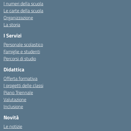
I numeri della scuola
Le carte della scuola
Organizzazione
La storia
I Servizi
Personale scolastico
Famiglie e studenti
Percorsi di studio
Didattica
Offerta formativa
I progetti delle classi
Piano Triennale
Valutazione
Inclusione
Novità
Le notizie