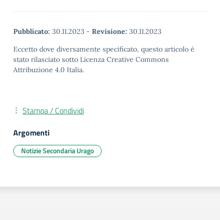
Pubblicato:
30.11.2023
-
Revisione:
30.11.2023
Eccetto dove diversamente specificato, questo articolo è
stato rilasciato sotto Licenza Creative Commons
Attribuzione 4.0 Italia.
Stampa / Condividi
Argomenti
Notizie Secondaria Urago