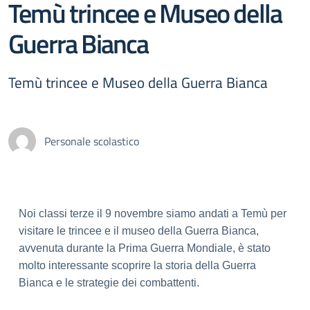
Temù trincee e Museo della
Guerra Bianca
Temù trincee e Museo della Guerra Bianca
Personale scolastico
Noi classi terze il 9 novembre siamo andati a Temù per
visitare le trincee e il museo della Guerra Bianca,
avvenuta durante la Prima Guerra Mondiale, è stato
molto interessante scoprire la storia della Guerra
Bianca e le strategie dei combattenti.