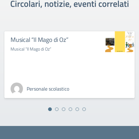
Circolari, notizie, eventi correlati
Musical “Il Mago di Oz”
Musical “Il Mago di Oz”
Personale scolastico