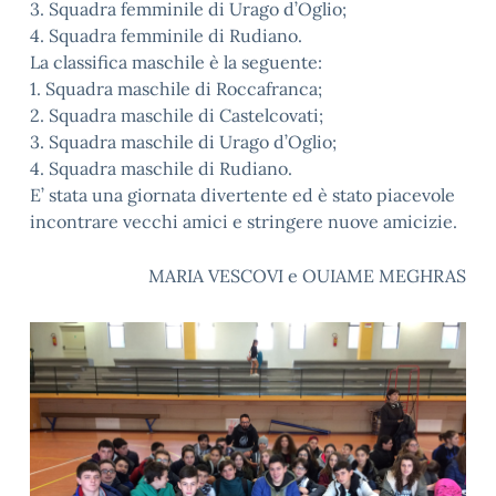
3. Squadra femminile di Urago d’Oglio;
4. Squadra femminile di Rudiano.
La classifica maschile è la seguente:
1. Squadra maschile di Roccafranca;
2. Squadra maschile di Castelcovati;
3. Squadra maschile di Urago d’Oglio;
4. Squadra maschile di Rudiano.
E’ stata una giornata divertente ed è stato piacevole
incontrare vecchi amici e stringere nuove amicizie.
MARIA VESCOVI e OUIAME MEGHRAS