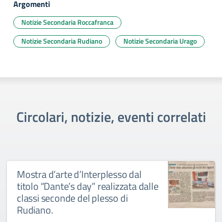
Argomenti
Notizie Secondaria Roccafranca
Notizie Secondaria Rudiano
Notizie Secondaria Urago
Circolari, notizie, eventi correlati
Mostra d’arte d’Interplesso dal
titolo “Dante’s day” realizzata dalle
classi seconde del plesso di
Rudiano.