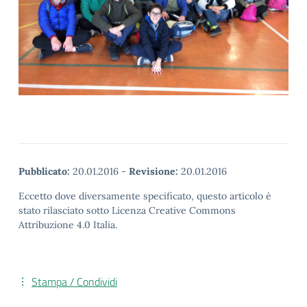
Pubblicato:
20.01.2016
-
Revisione:
20.01.2016
Eccetto dove diversamente specificato, questo articolo è
stato rilasciato sotto Licenza Creative Commons
Attribuzione 4.0 Italia.
Stampa / Condividi