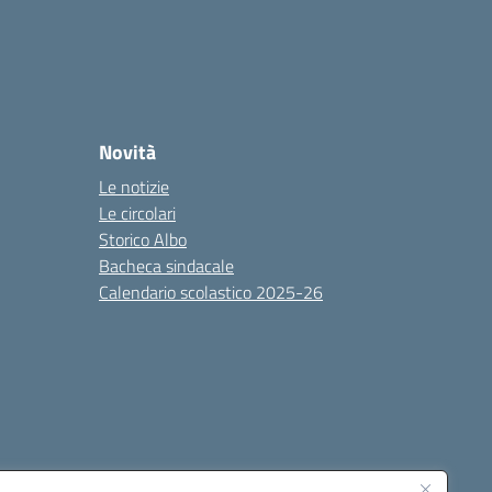
Novità
Le notizie
Le circolari
Storico Albo
Bacheca sindacale
Calendario scolastico 2025-26