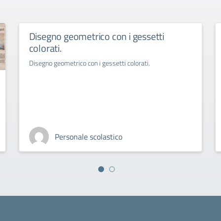
Disegno geometrico con i gessetti
colorati.
Disegno geometrico con i gessetti colorati.
Personale scolastico