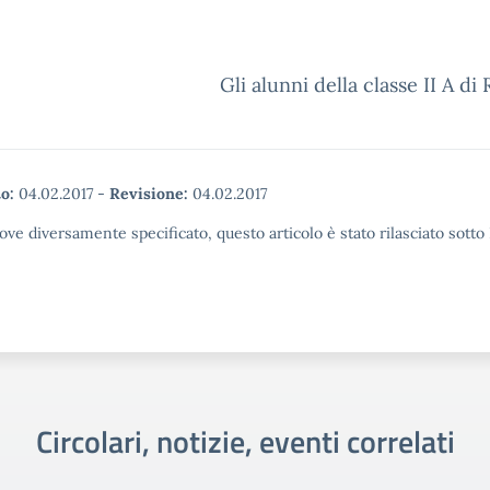
Gli alunni della classe II A di
o:
04.02.2017
-
Revisione:
04.02.2017
ove diversamente specificato, questo articolo è stato rilasciato sott
Circolari, notizie, eventi correlati