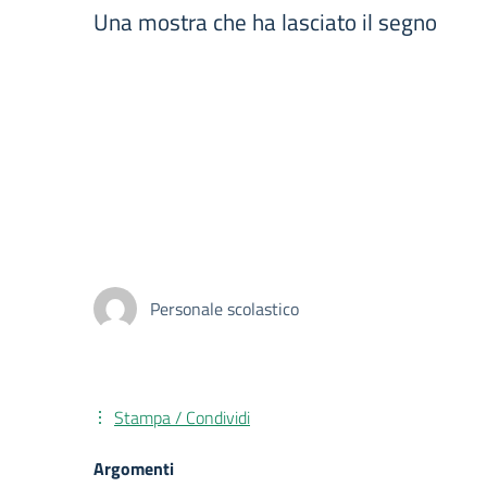
Una mostra che ha lasciato il segno
Personale scolastico
Stampa / Condividi
Argomenti