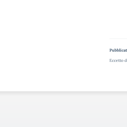
Pubblicat
Eccetto d