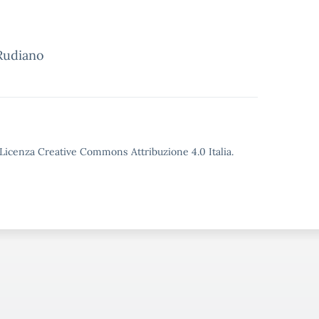
 Rudiano
o Licenza Creative Commons Attribuzione 4.0 Italia.