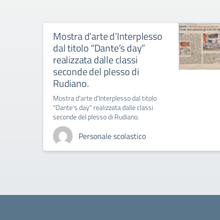
Mostra d’arte d’Interplesso
dal titolo “Dante’s day”
realizzata dalle classi
seconde del plesso di
Rudiano.
Mostra d'arte d'Interplesso dal titolo
"Dante's day" realizzata dalle classi
seconde del plesso di Rudiano.
Personale scolastico