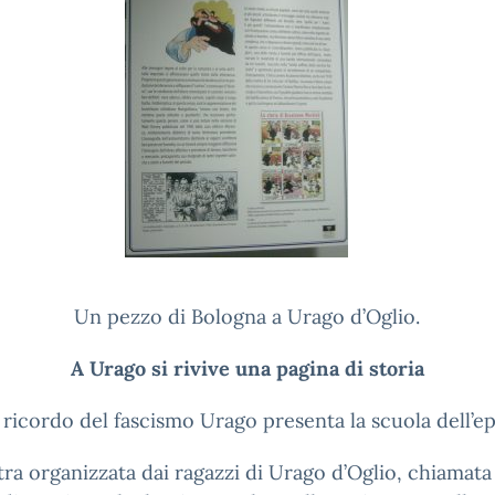
Un pezzo di Bologna a Urago d’Oglio.
A Urago si rivive una pagina di storia
 ricordo del fascismo Urago presenta la scuola dell’e
ra organizzata dai ragazzi di Urago d’Oglio, chiamat