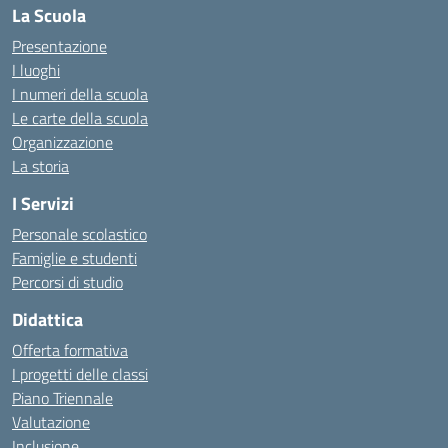
La Scuola
Presentazione
I luoghi
I numeri della scuola
Le carte della scuola
Organizzazione
La storia
I Servizi
Personale scolastico
Famiglie e studenti
Percorsi di studio
Didattica
Offerta formativa
I progetti delle classi
Piano Triennale
Valutazione
Inclusione