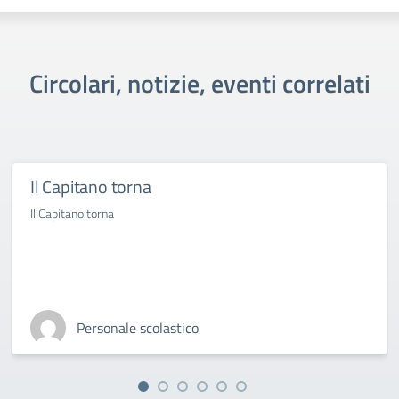
Circolari, notizie, eventi correlati
Il Capitano torna
Il Capitano torna
Personale scolastico