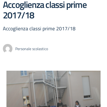
Accoglienza classi prime
2017/18
Accoglienza classi prime 2017/18
Personale scolastico