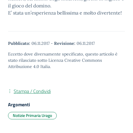
il gioco del domino.
E’ stata un’esperienza bellissima e molto divertente!
Pubblicato:
06.11.2017
-
Revisione:
06.11.2017
Eccetto dove diversamente specificato, questo articolo è
stato rilasciato sotto Licenza Creative Commons
Attribuzione 4.0 Italia.
Stampa / Condividi
Argomenti
Notizie Primaria Urago