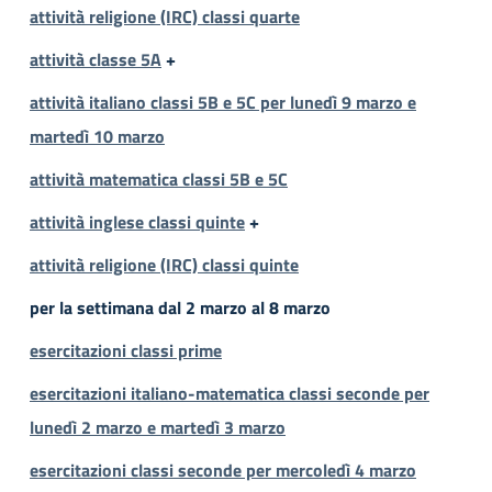
attività religione (IRC) classi quarte
attività classe 5A
+
attività italiano classi 5B e 5C per lunedì 9 marzo e
martedì 10 marzo
attività matematica classi 5B e 5C
attività inglese classi quinte
+
attività religione (IRC) classi quinte
per la settimana dal 2 marzo al 8 marzo
esercitazioni classi prime
esercitazioni italiano-matematica classi seconde per
lunedì 2 marzo e martedì 3 marzo
esercitazioni classi seconde per mercoledì 4 marzo