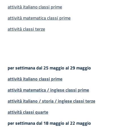
attività italiano classi prime
attività matematica classi prime
attività classi terze
per settimana dal 25 maggio al 29 maggio
attività italiano classi prime
attività matematica / inglese classi prime
attività italiano / storia / inglese classi terze
attività classi quarte
per settimana dal 18 maggio al 22 maggio