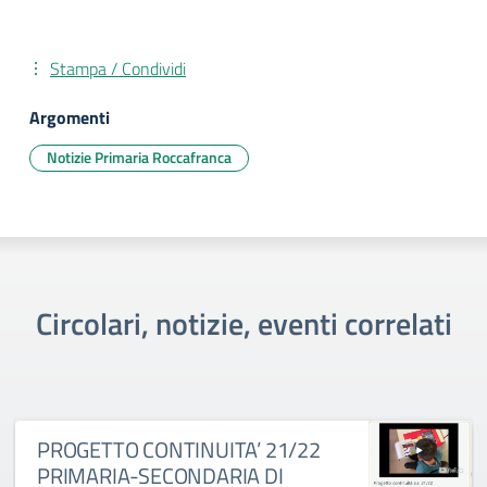
Stampa / Condividi
Argomenti
Notizie Primaria Roccafranca
Circolari, notizie, eventi correlati
PROGETTO CONTINUITA’ 21/22
PRIMARIA-SECONDARIA DI