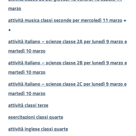
marzo
attività musica classi seconde per mercoledì 11 marzo
+
+
attività italiano – scienze classe 2A per lunedì 9 marzo e
martedì 10 marzo
attività italiano – scienze classe 2B per lunedì 9 marzo e
martedì 10 marzo
attività italiano – scienze classe 2C per lunedì 9 marzo e
martedì 10 marzo
attività classi terze
esercitazioni classi quarte
attività inglese classi quarte