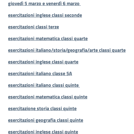
giovedì 5 marzo e venerdì 6 marzo
esercitazioni inglese classi seconde
esercitazioni classi terze
esercitazioni matematica classi quarte
esercitazioni italiano/storia/geografia/arte classi quarte
esercitazioni inglese classi quarte
esercitazioni italiano classe 5A
esercitazioni italiano classi quinte
esercitazioni matematica classi quinte
esercitazione storia classi quinte
esercitazioni geografia classi quinte
esercitazioni inglese classi quinte