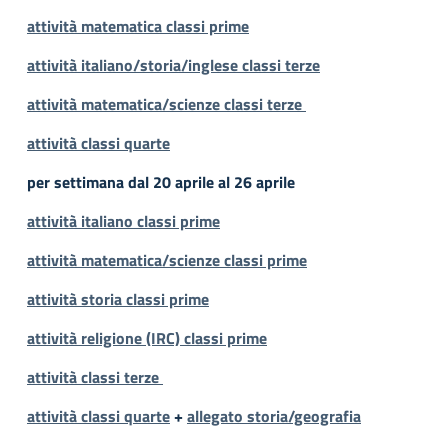
attività matematica classi prime
attività italiano/storia/inglese classi terze
attività matematica/scienze classi terze
attività classi quarte
per settimana dal 20 aprile al 26 aprile
attività italiano classi prime
attività matematica/scienze classi prime
attività storia classi prime
attività religione (IRC) classi prime
attività classi terze
attività classi quarte
+
allegato storia/geografia