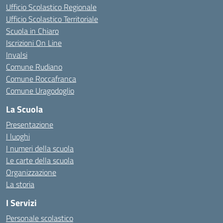
Ufficio Scolastico Regionale
Ufficio Scolastico Territoriale
Scuola in Chiaro
Iscrizioni On Line
Invalsi
Comune Rudiano
Comune Roccafranca
Comune Uragodoglio
La Scuola
Presentazione
I luoghi
I numeri della scuola
Le carte della scuola
Organizzazione
La storia
I Servizi
Personale scolastico