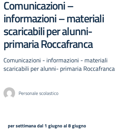
Comunicazioni –
informazioni – materiali
scaricabili per alunni-
primaria Roccafranca
Comunicazioni - informazioni - materiali
scaricabili per alunni- primaria Roccafranca
Personale scolastico
per settimana dal 1 giugno al 8 giugno