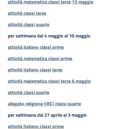
attività matematica classi terze 13 maggio
attività classi terze
attività classi quarte
per settimana dal 4
m
aggio
al 10 maggio
attività italiano classi prime
attività matematica classi prime
attività italiano classi terze
attività matematica classi terze 6 maggio
attività classi quarte
allegato religione (IRC) classi quarte
per settimana dal 27 aprile al 3 maggio
attività italiano classi prime