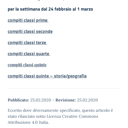
per la settimana dal 24 febbraio al 1 marzo
compiti classi prime
compiti classi seconde
compiti classi terze
compiti classi quarte
compiti classi quinte
compiti classi quinte – storia/geografia
Pubblicato:
25.02.2020
-
Revisione:
25.02.2020
Eccetto dove diversamente specificato, questo articolo è
stato rilasciato sotto Licenza Creative Commons
Attribuzione 4.0 Italia.