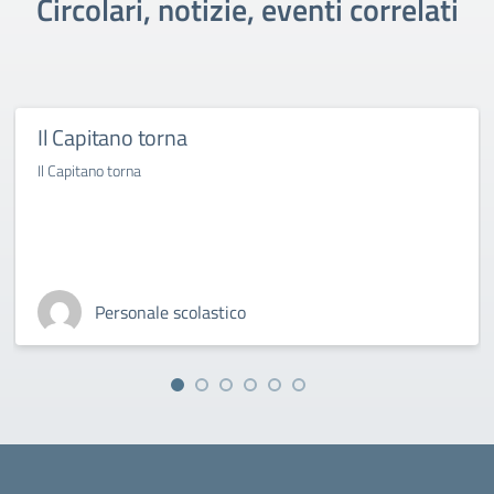
Circolari, notizie, eventi correlati
Il Capitano torna
Il Capitano torna
Personale scolastico