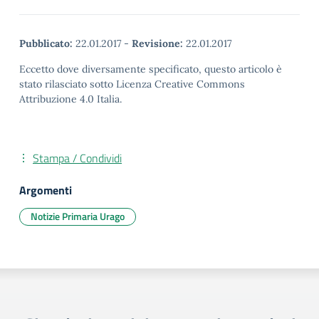
Pubblicato:
22.01.2017
-
Revisione:
22.01.2017
Eccetto dove diversamente specificato, questo articolo è
stato rilasciato sotto Licenza Creative Commons
Attribuzione 4.0 Italia.
Stampa / Condividi
Argomenti
Notizie Primaria Urago