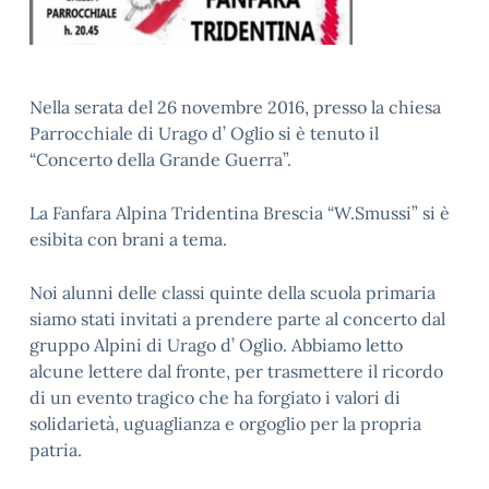
Nella serata del 26 novembre 2016, presso la chiesa
Parrocchiale di Urago d’ Oglio si è tenuto il
“Concerto della Grande Guerra”.
La Fanfara Alpina Tridentina Brescia “W.Smussi” si è
esibita con brani a tema.
Noi alunni delle classi quinte della scuola primaria
siamo stati invitati a prendere parte al concerto dal
gruppo Alpini di Urago d’ Oglio. Abbiamo letto
alcune lettere dal fronte, per trasmettere il ricordo
di un evento tragico che ha forgiato i valori di
solidarietà, uguaglianza e orgoglio per la propria
patria.