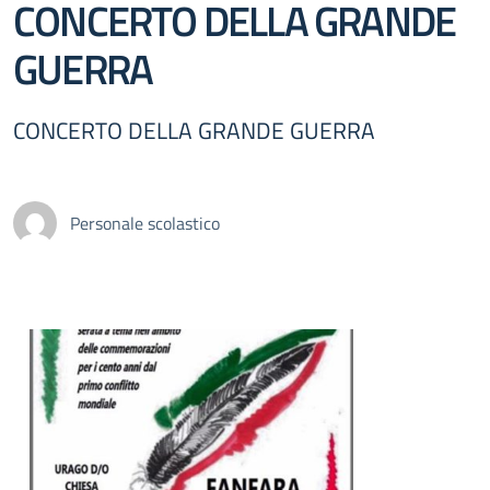
CONCERTO DELLA GRANDE
GUERRA
CONCERTO DELLA GRANDE GUERRA
Personale scolastico