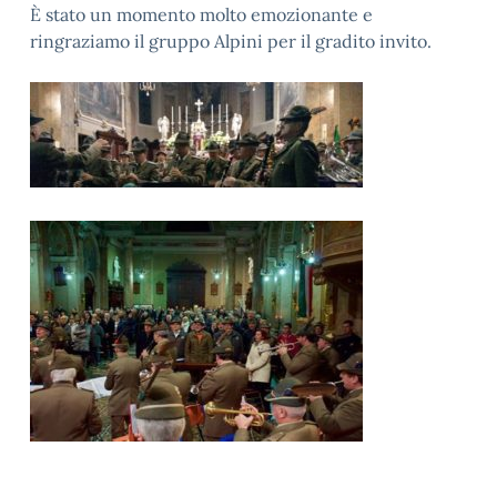
È stato un momento molto emozionante e
ringraziamo il gruppo Alpini per il gradito invito.