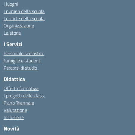
I luoghi
I numeri della scuola
Le carte della scuola
Organizzazione
La storia
I Servizi
Personale scolastico
Famiglie e studenti
Percorsi di studio
Didattica
Offerta formativa
I progetti delle classi
Piano Triennale
Valutazione
Inclusione
Novità