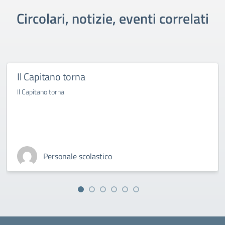
Circolari, notizie, eventi correlati
Il Capitano torna
Il Capitano torna
Personale scolastico