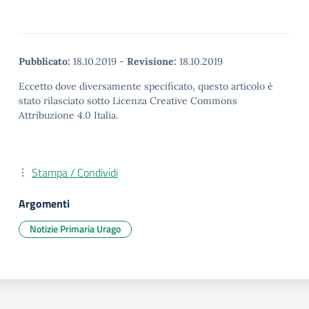
Pubblicato:
18.10.2019
-
Revisione:
18.10.2019
Eccetto dove diversamente specificato, questo articolo è
stato rilasciato sotto Licenza Creative Commons
Attribuzione 4.0 Italia.
Stampa / Condividi
Argomenti
Notizie Primaria Urago