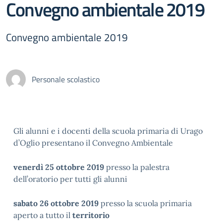
Convegno ambientale 2019
Convegno ambientale 2019
Personale scolastico
Gli alunni e i docenti della scuola primaria di Urago
d’Oglio presentano il Convegno Ambientale
venerdì 25 ottobre 2019
presso la palestra
dell’oratorio per tutti gli alunni
sabato 26 ottobre 2019
presso la scuola primaria
aperto a tutto il
territorio