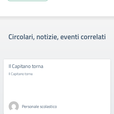
Circolari, notizie, eventi correlati
Il Capitano torna
Il Capitano torna
Personale scolastico