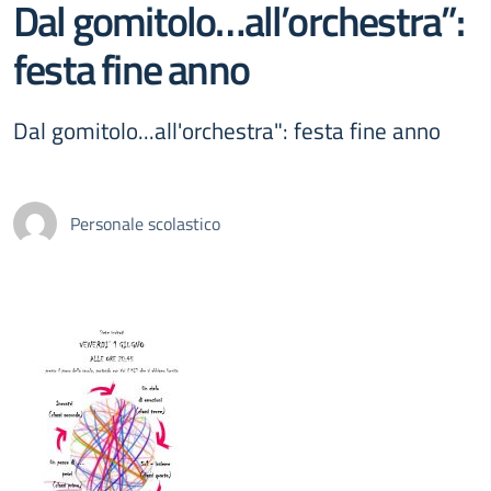
Dal gomitolo…all’orchestra”:
festa fine anno
Dal gomitolo...all'orchestra": festa fine anno
Personale scolastico