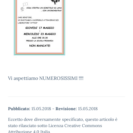
Vi aspettiamo NUMEROSISSIMI !!!!
Pubblicato:
15.05.2018
-
Revisione:
15.05.2018
Eccetto dove diversamente specificato, questo articolo è
stato rilasciato sotto Licenza Creative Commons
Attribuzione 4.0 Italia.