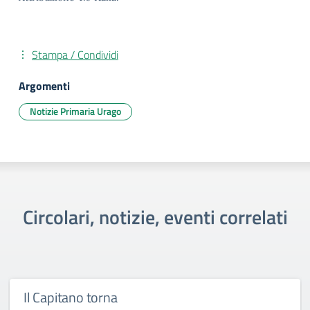
Stampa / Condividi
Argomenti
Notizie Primaria Urago
Circolari, notizie, eventi correlati
Il Capitano torna