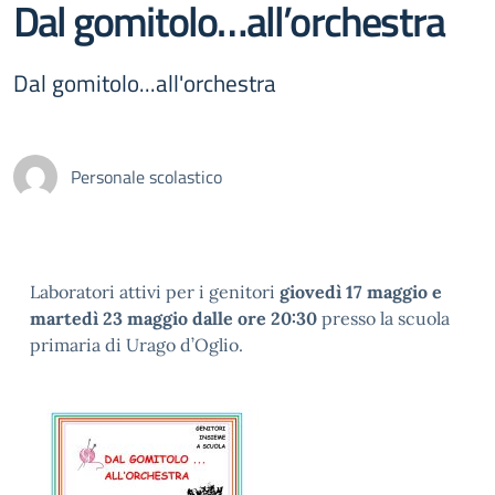
Dal gomitolo…all’orchestra
Dal gomitolo...all'orchestra
Personale scolastico
Laboratori attivi per i genitori
giovedì 17 maggio e
martedì 23 maggio
dalle ore 20:30
presso la scuola
primaria di Urago d’Oglio.