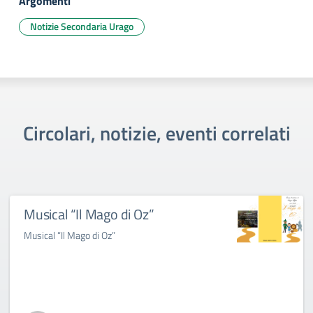
Argomenti
Notizie Secondaria Urago
Circolari, notizie, eventi correlati
Musical “Il Mago di Oz”
Musical “Il Mago di Oz”