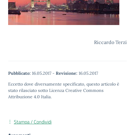
Riccardo Terzi
Pubblicato:
16.05.2017
-
Revisione:
16.05.2017
Eccetto dove diversamente specificato, questo articolo è
stato rilasciato sotto Licenza Creative Commons
Attribuzione 4.0 Italia.
Stampa / Condividi