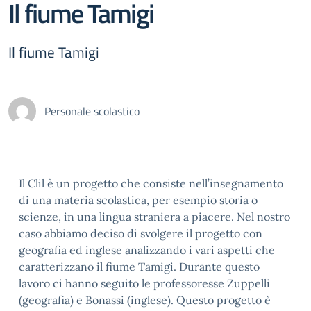
Il fiume Tamigi
Il fiume Tamigi
Personale scolastico
Il Clil è un progetto che consiste nell’insegnamento
di una materia scolastica, per esempio storia o
scienze, in una lingua straniera a piacere. Nel nostro
caso abbiamo deciso di svolgere il progetto con
geografia ed inglese analizzando i vari aspetti che
caratterizzano il fiume Tamigi. Durante questo
lavoro ci hanno seguito le professoresse Zuppelli
(geografia) e Bonassi (inglese). Questo progetto è