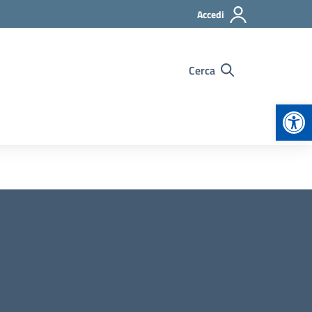
Accedi
Cerca
Apr