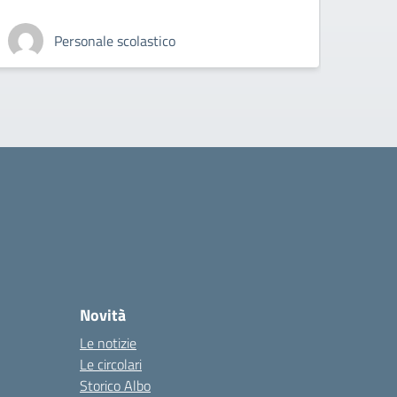
Personale scolastico
Novità
Le notizie
Le circolari
Storico Albo