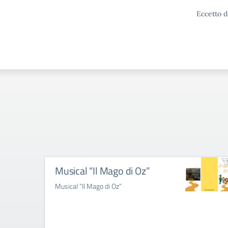
Eccetto d
Musical “Il Mago di Oz”
Musical “Il Mago di Oz”