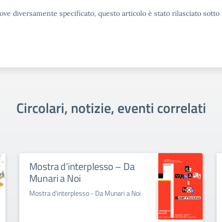
ove diversamente specificato, questo articolo è stato rilasciato sott
Circolari, notizie, eventi correlati
Mostra d’interplesso – Da
Munari a Noi
Mostra d'interplesso - Da Munari a Noi