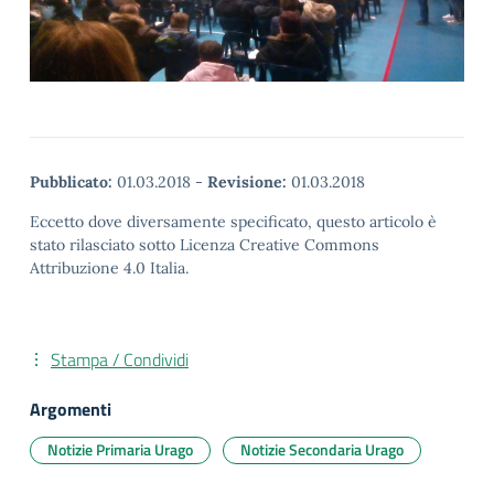
Pubblicato:
01.03.2018
-
Revisione:
01.03.2018
Eccetto dove diversamente specificato, questo articolo è
stato rilasciato sotto Licenza Creative Commons
Attribuzione 4.0 Italia.
Stampa / Condividi
Argomenti
Notizie Primaria Urago
Notizie Secondaria Urago