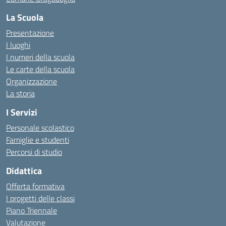
La Scuola
Presentazione
I luoghi
I numeri della scuola
Le carte della scuola
Organizzazione
La storia
I Servizi
Personale scolastico
Famiglie e studenti
Percorsi di studio
Didattica
Offerta formativa
I progetti delle classi
Piano Triennale
Valutazione