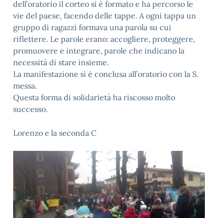
dell’oratorio il corteo si è formato e ha percorso le
vie del paese, facendo delle tappe. A ogni tappa un
gruppo di ragazzi formava una parola su cui
riflettere. Le parole erano: accogliere, proteggere,
promuovere e integrare, parole che indicano la
necessità di stare insieme.
La manifestazione si è conclusa all’oratorio con la S.
messa.
Questa forma di solidarietà ha riscosso molto
successo.
Lorenzo e la seconda C