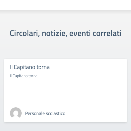
Circolari, notizie, eventi correlati
Il Capitano torna
Il Capitano torna
Personale scolastico