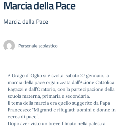
Marcia della Pace
Marcia della Pace
Personale scolastico
A Urago d’ Oglio si è svolta, sabato 27 gennaio, la
marcia della pace organizzata dall’Azione Cattolica
Ragazzi e dall’Oratorio, con la partecipazione della
scuola materna, primaria e secondaria.
Il tema della marcia era quello suggerito da Papa
Francesco: “Migranti e rifugiati: uomini e donne in
cerca di pace”.
Dopo aver visto un breve filmato nella palestra