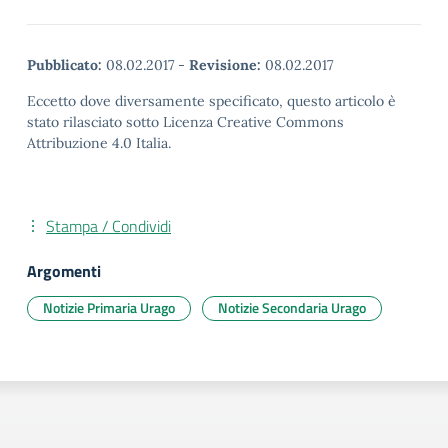
Pubblicato:
08.02.2017
-
Revisione:
08.02.2017
Eccetto dove diversamente specificato, questo articolo è
stato rilasciato sotto Licenza Creative Commons
Attribuzione 4.0 Italia.
Stampa / Condividi
Argomenti
Notizie Primaria Urago
Notizie Secondaria Urago