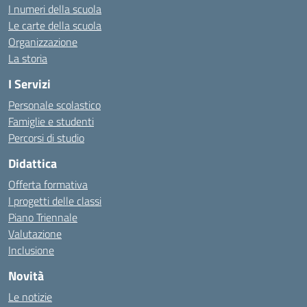
I numeri della scuola
Le carte della scuola
Organizzazione
La storia
I Servizi
Personale scolastico
Famiglie e studenti
Percorsi di studio
Didattica
Offerta formativa
I progetti delle classi
Piano Triennale
Valutazione
Inclusione
Novità
Le notizie