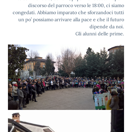
discorso del parroco verso le 18:00, ci siamo
congedati. Abbiamo imparato che sforzandoci tutti
un po’ possiamo arrivare alla pace e che il futuro
dipende da noi.
Gli alunni delle prime.