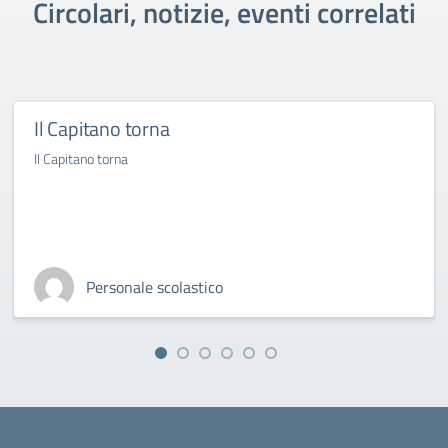
Circolari, notizie, eventi correlati
Il Capitano torna
Il Capitano torna
Personale scolastico