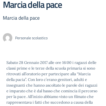
Marcia della pace
Marcia della pace
Personale scolastico
Sabato 28 Gennaio 2017 alle ore 16:00 i ragazzi delle
classi prime e le terze della scuola primaria si sono
ritrovati all’oratorio per partecipare alla “Marcia
della pacia”. Con loro c’erano genitori, adulti e
insegnanti che hanno ascoltato le parole dei ragazzi
e imparato che è dal basso che comincia il percorso
per la pace. All’inizio abbiamo visto un filmato che
rappresentava i fatti che succedono a causa della