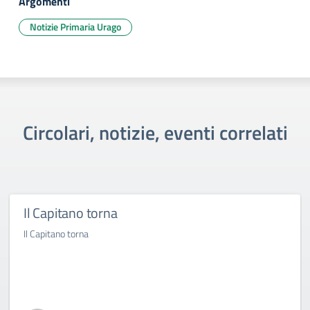
Argomenti
Notizie Primaria Urago
Circolari, notizie, eventi correlati
Il Capitano torna
Il Capitano torna