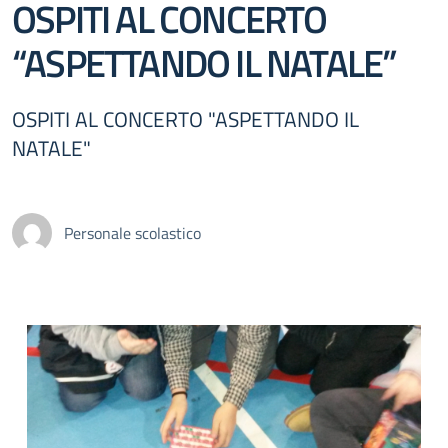
OSPITI AL CONCERTO
“ASPETTANDO IL NATALE”
OSPITI AL CONCERTO "ASPETTANDO IL
NATALE"
Personale scolastico