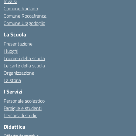
Invalsi
Comune Rudiano
Comune Roccafranca
Comune Uragodoglio
La Scuola
Presentazione
I luoghi
I numeri della scuola
Le carte della scuola
Organizzazione
La storia
I Servizi
Personale scolastico
Famiglie e studenti
Percorsi di studio
Didattica