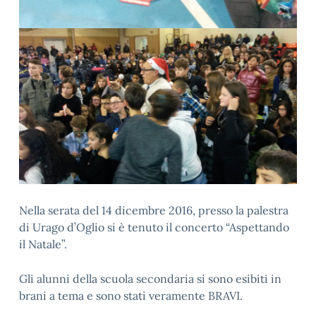
Nella serata del 14 dicembre 2016, presso la palestra
di Urago d’Oglio si è tenuto il concerto “Aspettando
il Natale”.
Gli alunni della scuola secondaria si sono esibiti in
brani a tema e sono stati veramente BRAVI.