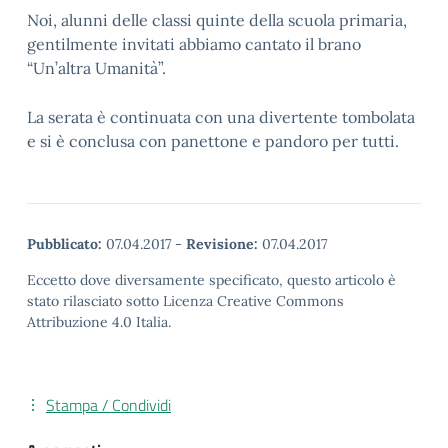
Noi, alunni delle classi quinte della scuola primaria,
gentilmente invitati abbiamo cantato il brano
“Un’altra Umanità”.
La serata è continuata con una divertente tombolata
e si è conclusa con panettone e pandoro per tutti.
Pubblicato:
07.04.2017
-
Revisione:
07.04.2017
Eccetto dove diversamente specificato, questo articolo è
stato rilasciato sotto Licenza Creative Commons
Attribuzione 4.0 Italia.
Stampa / Condividi