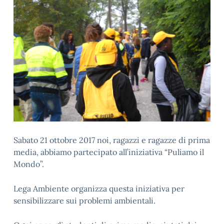
Sabato 21 ottobre 2017 noi, ragazzi e ragazze di prima
media, abbiamo partecipato all’iniziativa “Puliamo il
Mondo”.
Lega Ambiente organizza questa iniziativa per
sensibilizzare sui problemi ambientali.