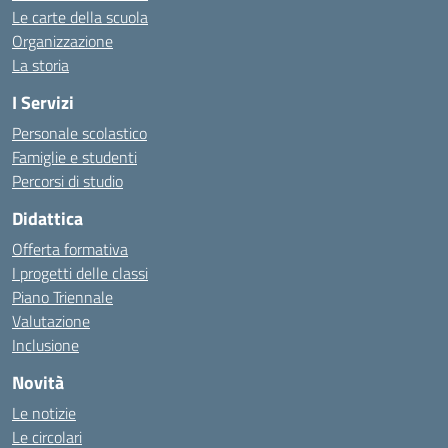
Le carte della scuola
Organizzazione
La storia
I Servizi
Personale scolastico
Famiglie e studenti
Percorsi di studio
Didattica
Offerta formativa
I progetti delle classi
Piano Triennale
Valutazione
Inclusione
Novità
Le notizie
Le circolari