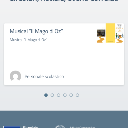
Musical “Il Mago di Oz”
Musical “Il Mago di Oz”
Personale scolastico
Istituto Comprensivo