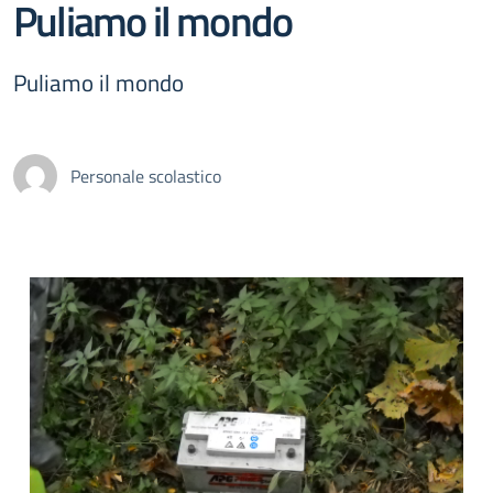
Puliamo il mondo
Puliamo il mondo
Personale scolastico