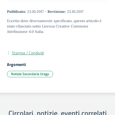
Pubblicato:
23.10.2017
-
Revisione:
23.10.2017
Eccetto dove diversamente specificato, questo articolo è
stato rilasciato sotto Licenza Creative Commons
Attribuzione 4.0 Italia.
Stampa / Condividi
Argomenti
Notizie Secondaria Urago
Circolari, notizie, eventi correlati