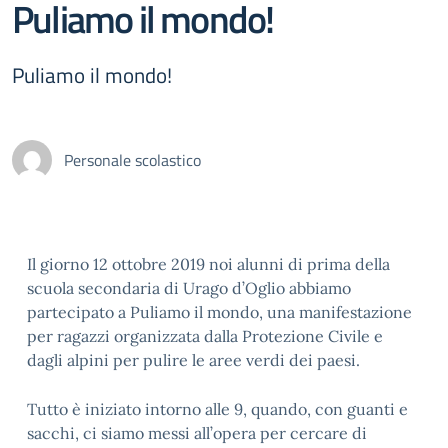
Puliamo il mondo!
Puliamo il mondo!
Personale scolastico
Il giorno 12 ottobre 2019 noi alunni di prima della
scuola secondaria di Urago d’Oglio abbiamo
partecipato a Puliamo il mondo, una manifestazione
per ragazzi organizzata dalla Protezione Civile e
dagli alpini per pulire le aree verdi dei paesi.
Tutto è iniziato intorno alle 9, quando, con guanti e
sacchi, ci siamo messi all’opera per cercare di