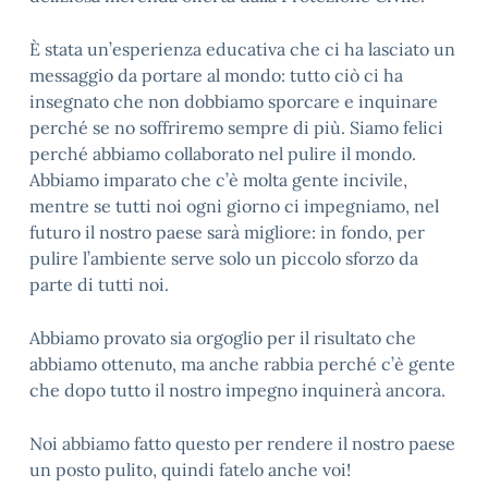
È stata un’esperienza educativa che ci ha lasciato un
messaggio da portare al mondo: tutto ciò ci ha
insegnato che non dobbiamo sporcare e inquinare
perché se no soffriremo sempre di più. Siamo felici
perché abbiamo collaborato nel pulire il mondo.
Abbiamo imparato che c’è molta gente incivile,
mentre se tutti noi ogni giorno ci impegniamo, nel
futuro il nostro paese sarà migliore: in fondo, per
pulire l’ambiente serve solo un piccolo sforzo da
parte di tutti noi.
Abbiamo provato sia orgoglio per il risultato che
abbiamo ottenuto, ma anche rabbia perché c’è gente
che dopo tutto il nostro impegno inquinerà ancora.
Noi abbiamo fatto questo per rendere il nostro paese
un posto pulito, quindi fatelo anche voi!