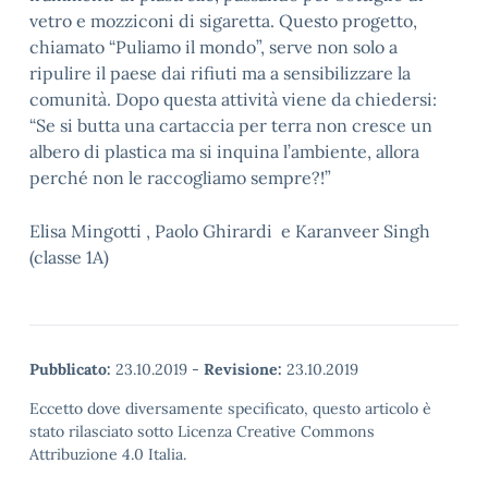
vetro e mozziconi di sigaretta. Questo progetto,
chiamato “Puliamo il mondo”, serve non solo a
ripulire il paese dai rifiuti ma a sensibilizzare la
comunità. Dopo questa attività viene da chiedersi:
“Se si butta una cartaccia per terra non cresce un
albero di plastica ma si inquina l’ambiente, allora
perché non le raccogliamo sempre?!”
Elisa Mingotti , Paolo Ghirardi e Karanveer Singh
(classe 1A)
Pubblicato:
23.10.2019
-
Revisione:
23.10.2019
Eccetto dove diversamente specificato, questo articolo è
stato rilasciato sotto Licenza Creative Commons
Attribuzione 4.0 Italia.