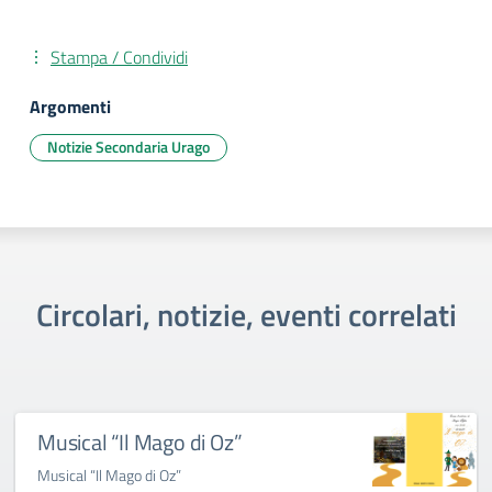
Stampa / Condividi
Argomenti
Notizie Secondaria Urago
Circolari, notizie, eventi correlati
Musical “Il Mago di Oz”
Musical “Il Mago di Oz”