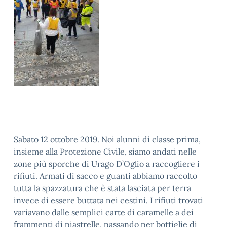
Sabato 12 ottobre 2019. Noi alunni di classe prima,
insieme alla Protezione Civile, siamo andati nelle
zone più sporche di Urago D’Oglio a raccogliere i
rifiuti. Armati di sacco e guanti abbiamo raccolto
tutta la spazzatura che è stata lasciata per terra
invece di essere buttata nei cestini. I rifiuti trovati
variavano dalle semplici carte di caramelle a dei
frammenti di piastrelle, passando per bottiglie di