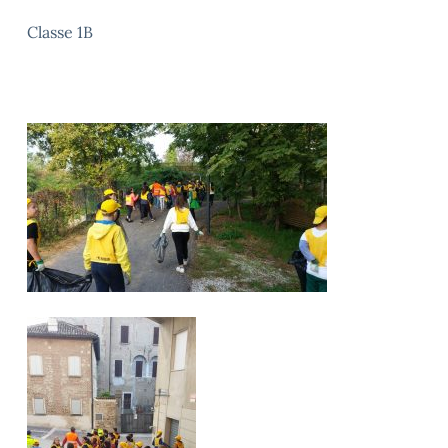
Classe 1B