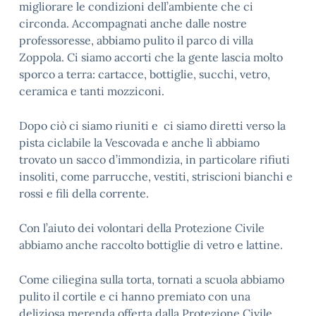
migliorare le condizioni dell’ambiente che ci
circonda. Accompagnati anche dalle nostre
professoresse, abbiamo pulito il parco di villa
Zoppola. Ci siamo accorti che la gente lascia molto
sporco a terra: cartacce, bottiglie, succhi, vetro,
ceramica e tanti mozziconi.
Dopo ciò ci siamo riuniti e ci siamo diretti verso la
pista ciclabile la Vescovada e anche lì abbiamo
trovato un sacco d’immondizia, in particolare rifiuti
insoliti, come parrucche, vestiti, striscioni bianchi e
rossi e fili della corrente.
Con l’aiuto dei volontari della Protezione Civile
abbiamo anche raccolto bottiglie di vetro e lattine.
Come ciliegina sulla torta, tornati a scuola abbiamo
pulito il cortile e ci hanno premiato con una
deliziosa merenda offerta dalla Protezione Civile.